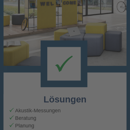
Lösungen
Akustik-Messungen
Beratung
Planung