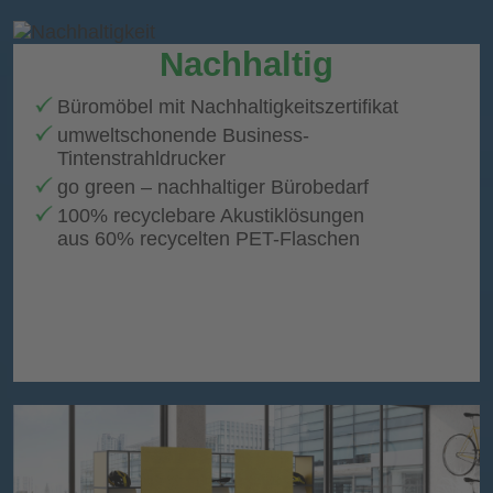
Nachhaltig
Büromöbel mit Nachhaltigkeitszertifikat
umweltschonende Business-
Tintenstrahldrucker
go green – nachhaltiger Bürobedarf
100% recyclebare Akustiklösungen
aus 60% recycelten PET-Flaschen