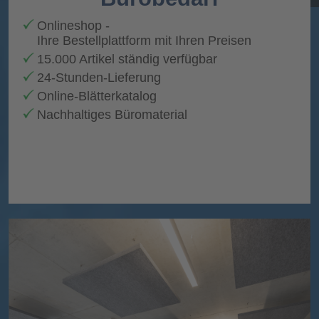
Onlineshop
-
Ihre Bestellplattform mit Ihren Preisen
15.000 Artikel ständig verfügba
r
24-Stunden-Lieferung
Online-Blätterkatalog
Nachhaltiges Büromaterial