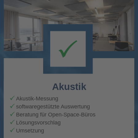
Akustik
Akustik-Messung
softwaregestützte Auswertung
Beratung für Open-Space-Büros
Lösungsvorschlag
Umsetzung