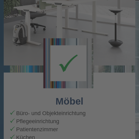
Möbel
Büro- und Objekteinrichtung
Pflegeeinrichtung
Patientenzimmer
Küchen