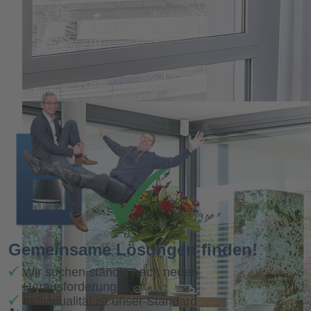
Gemeinsame Lösungen finden!
Wir suchen ständig nach neuen
Herausforderungen
Individualität ist unser Standard