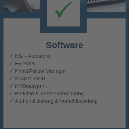
Software
NSI - Autostore
HyPASS
Print&Follow Manager
Scan to OCR
KYOeasyprint
Berichte & Kostenabrechnung
Authentifizierung & Verschlüsselung