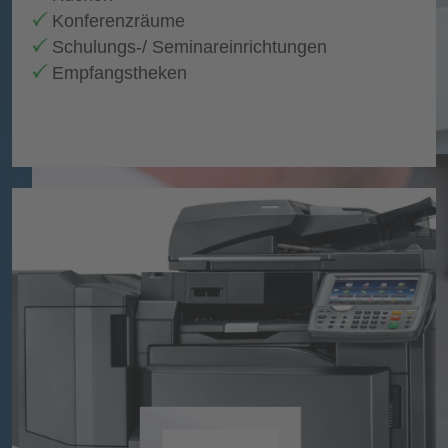
Konferenzräume
Schulungs-/ Seminareinrichtungen
Empfangstheken