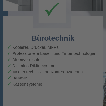
Bürotechnik
Kopierer, Drucker, MFPs
Professionelle Laser- und Tintentechnologie
Aktenvernichter
Digitales Diktiersysteme
Medientechnik- und Konferenztechnik
Beamer
Kassensysteme