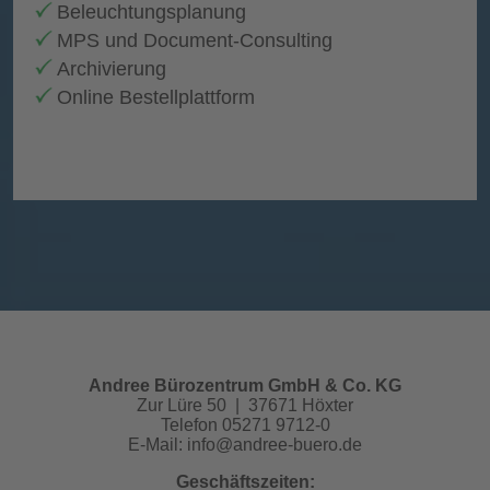
Beleuchtungsplanung
MPS und Document-Consulting
Archivierung
Online Bestellplattform
Andree Bürozentrum GmbH & Co. KG
Zur Lüre 50 | 37671 Höxter
Telefon 05271 9712-0
E-Mail:
info@andree-buero.de
Geschäftszeiten: