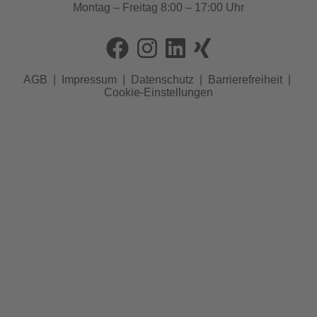
Montag – Freitag 8:00 – 17:00 Uhr
AGB
|
Impressum
|
Datenschutz
|
Barrierefreiheit
|
Cookie-Einstellungen