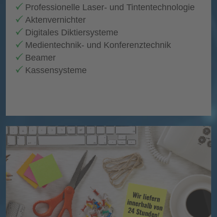
Professionelle Laser- und Tintentechnologie
Aktenvernichter
Digitales Diktiersysteme
Medientechnik- und Konferenztechnik
Beamer
Kassensysteme