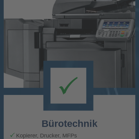
Bürotechnik
Kopierer, Drucker, MFPs