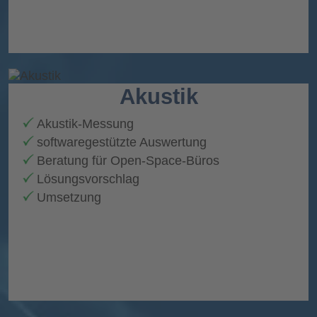
Akustik
Akustik-Messung
softwaregestützte Auswertung
Beratung für Open-Space-Büros
Lösungsvorschlag
Umsetzung