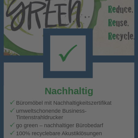
Nachhaltig
Büromöbel mit Nachhaltigkeitszertifikat
umweltschonende Business-
Tintenstrahldrucker
go green – nachhaltiger Bürobedarf
100% recyclebare Akustiklösungen