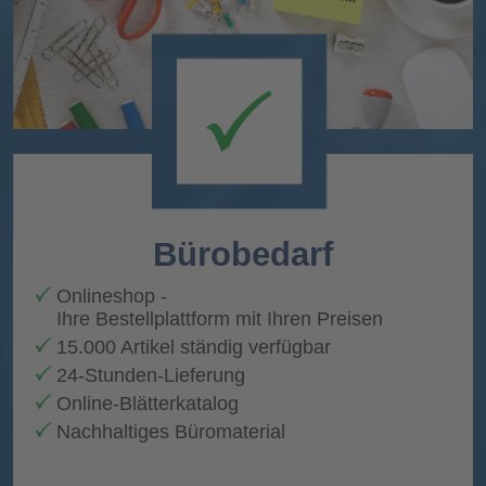
Bürobedarf
Onlineshop
-
Ihre Bestellplattform mit Ihren Preisen
15.000 Artikel ständig verfügba
r
24-Stunden-Lieferung
Online-Blätterkatalog
Nachhaltiges Büromaterial