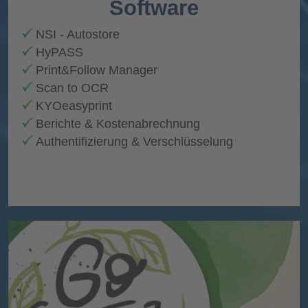
Software
NSI - Autostore
HyPASS
Print&Follow Manager
Scan to OCR
KYOeasyprint
Berichte & Kostenabrechnung
Authentifizierung & Verschlüsselung