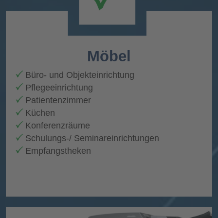
Möbel
Büro- und Objekteinrichtung
Pflegeeinrichtung
Patientenzimmer
Küchen
Konferenzräume
Schulungs-/ Seminareinrichtungen
Empfangstheken