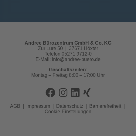
Andree Bürozentrum GmbH & Co. KG
Zur Lüre 50 | 37671 Höxter
Telefon 05271 9712-0
E-Mail:
info@andree-buero.de
Geschäftszeiten:
Montag – Freitag 8:00 – 17:00 Uhr
AGB
|
Impressum
|
Datenschutz
|
Barrierefreiheit
|
Cookie-Einstellungen