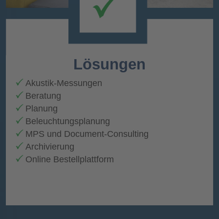
Lösungen
Akustik-Messungen
Beratung
Planung
Beleuchtungsplanung
MPS und Document-Consulting
Archivierung
Online Bestellplattform