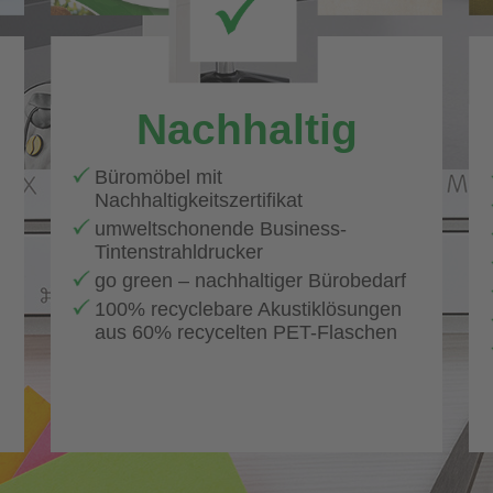
Nachhaltig
Büromöbel mit
Nachhaltigkeitszertifikat
umweltschonende Business-
Tintenstrahldrucker
go green – nachhaltiger Bürobedarf
100% recyclebare Akustiklösungen
aus 60% recycelten PET-Flaschen