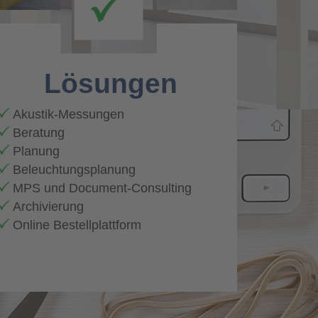
Lösungen
Akustik-Messungen
Beratung
Planung
Beleuchtungsplanung
MPS und Document-Consulting
Archivierung
Online Bestellplattform