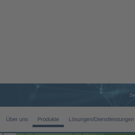
Se
Über uns
Produkte
Lösungen/Dienstleistungen