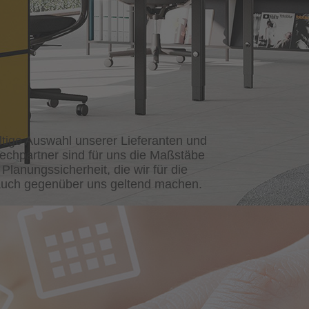
ältige Auswahl unserer Lieferanten und
prechpartner sind für uns die Maßstäbe
Planungssicherheit, die wir für die
 auch gegenüber uns geltend machen.