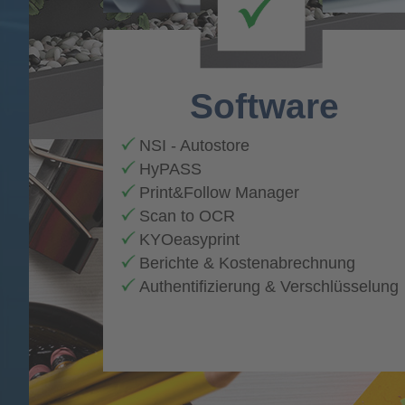
Software
NSI - Autostore
HyPASS
Print&Follow Manager
Scan to OCR
KYOeasyprint
Berichte & Kostenabrechnung
Authentifizierung & Verschlüsselung