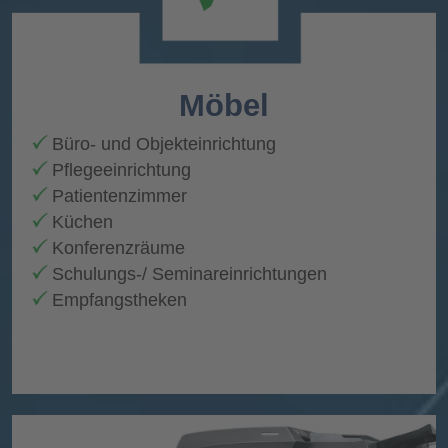
Möbel
Büro- und Objekteinrichtung
Pflegeeinrichtung
Patientenzimmer
Küchen
Konferenzräume
Schulungs-/ Seminareinrichtungen
Empfangstheken