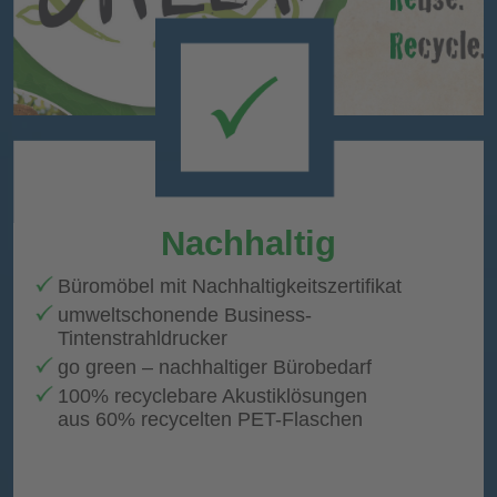
Nachhaltig
Büromöbel mit Nachhaltigkeitszertifikat
umweltschonende Business-
Tintenstrahldrucker
go green – nachhaltiger Bürobedarf
100% recyclebare Akustiklösungen
aus 60% recycelten PET-Flaschen