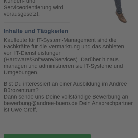
Kunden- und
Serviceorientierung wird
vorausgesetzt.
Inhalte und Tätigkeiten
Kaufleute für IT-System-Management sind die
Fachkräfte für die Vermarktung und das Anbieten
von IT-Dienstleistungen
(Hardware/Software/Services). Darüber hinaus
managen und administrieren sie IT-Systeme und
Umgebungen.
Bist Du interessiert an einer Ausbildung im Andree
Bürozentrum?
Dann sende uns Deine vollständige Bewerbung an
bewerbung@andree-buero.de
Dein Ansprechpartner
ist Uwe Greff.