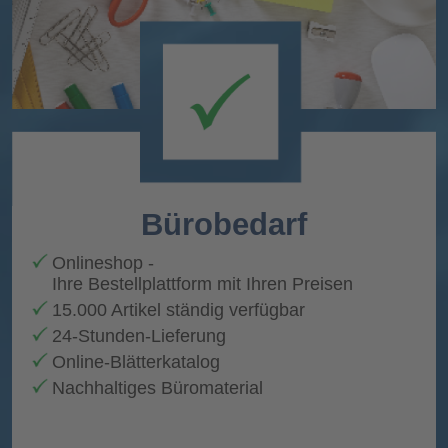
Bürobedarf
Onlineshop
-
Ihre Bestellplattform mit Ihren Preisen
15.000 Artikel ständig verfügba
r
24-Stunden-Lieferung
Online-Blätterkatalog
Nachhaltiges Büromaterial