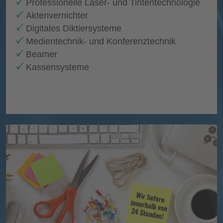
Professionelle Laser- und Tintentechnologie
Aktenvernichter
Digitales Diktiersysteme
Medientechnik- und Konferenztechnik
Beamer
Kassensysteme