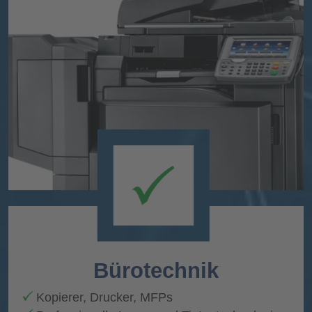
Bürotechnik
Kopierer, Drucker, MFPs