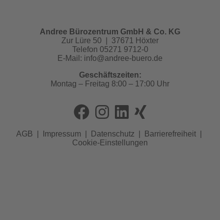
Andree Bürozentrum GmbH & Co. KG
Zur Lüre 50 | 37671 Höxter
Telefon 05271 9712-0
E-Mail:
info@andree-buero.de
Geschäftszeiten:
Montag – Freitag 8:00 – 17:00 Uhr
AGB
|
Impressum
|
Datenschutz
|
Barrierefreiheit
|
Cookie-Einstellungen