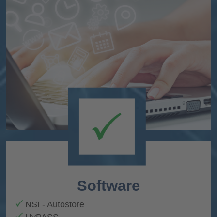
Software
NSI - Autostore