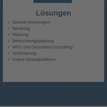
Lösungen
Akustik-Messungen
Beratung
Planung
Beleuchtungsplanung
MPS und Document-Consulting
Archivierung
Online Bestellplattform