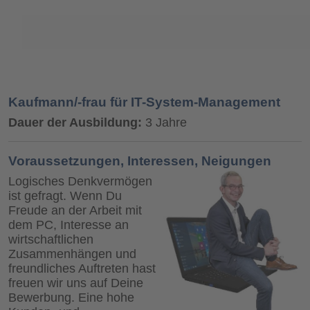
Kaufmann/-frau für IT-System-Management
Dauer der Ausbildung:
3 Jahre
Voraussetzungen, Interessen, Neigungen
Logisches Denkvermögen
ist gefragt. Wenn Du
Freude an der Arbeit mit
dem PC, Interesse an
wirtschaftlichen
Zusammenhängen und
freundliches Auftreten hast
freuen wir uns auf Deine
Bewerbung. Eine hohe