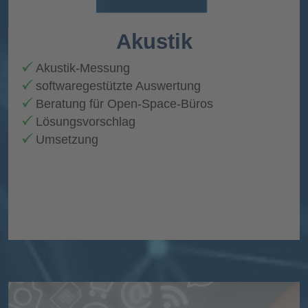
Akustik
Akustik-Messung
softwaregestützte Auswertung
Beratung für Open-Space-Büros
Lösungsvorschlag
Umsetzung